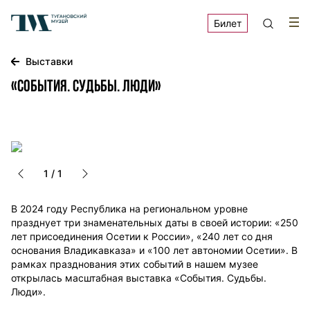
Билет
Выставки
«События. Судьбы. Люди»
1
/
1
В 2024 году Республика на региональном уровне
празднует три знаменательных даты в своей истории: «250
лет присоединения Осетии к России», «240 лет со дня
основания Владикавказа» и «100 лет автономии Осетии». В
рамках празднования этих событий в нашем музее
открылась масштабная выставка «События. Судьбы.
Люди».